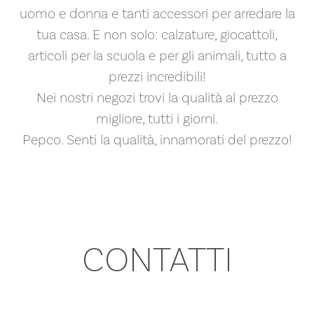
uomo e donna e tanti accessori per arredare la
tua casa. E non solo: calzature, giocattoli,
articoli per la scuola e per gli animali, tutto a
prezzi incredibili!
Nei nostri negozi trovi la qualità al prezzo
migliore, tutti i giorni.
Pepco. Senti la qualità, innamorati del prezzo!
CONTATTI