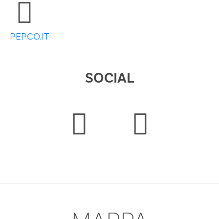
PEPCO.IT
SOCIAL