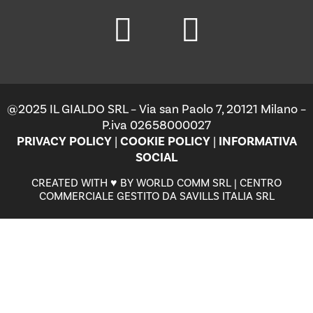
@2025 IL GIALDO SRL – Via san Paolo 7, 20121 Milano –
P.iva 02658000027
PRIVACY POLICY
|
COOKIE POLICY
|
INFORMATIVA
SOCIAL
CREATED WITH ♥ BY WORLD COMM SRL | CENTRO
COMMERCIALE GESTITO DA SAVILLS ITALIA SRL