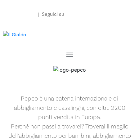
Contattaci
| Seguici su
Pepco è una catena internazionale di
abbigliamento e casalinghi, con oltre 2200
punti vendita in Europa.
Perché non passi a trovarci? Troverai il meglio
dell’abbigliamento per bambini, abbigliamento