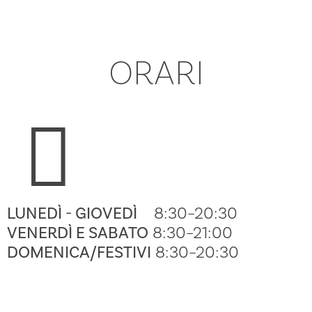
ORARI
LUNEDÌ - GIOVEDÌ
8:30–20:30
VENERDÌ E SABATO
8:30–21:00
DOMENICA/FESTIVI
8:30–20:30