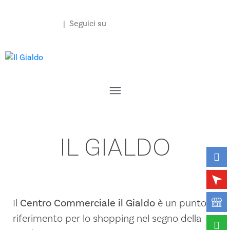
Contattaci
| Seguici su
IL GIALDO
Il
Centro Commerciale il Gialdo
è un punto di
riferimento per lo shopping nel segno della