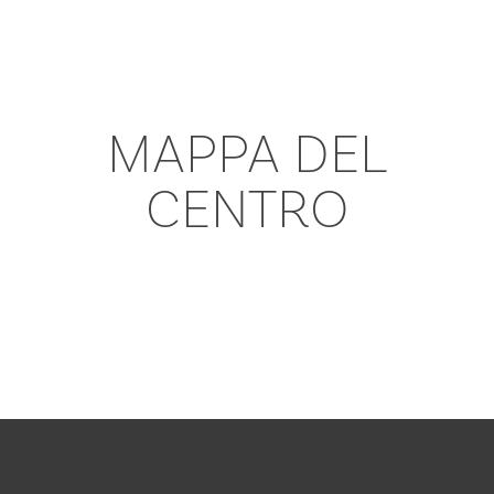
MAPPA DEL
CENTRO