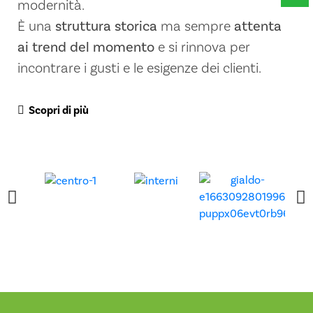
modernità.
È una
struttura storica
ma sempre
attenta
ai trend del momento
e si rinnova per
incontrare i gusti e le esigenze dei clienti.
Scopri di più