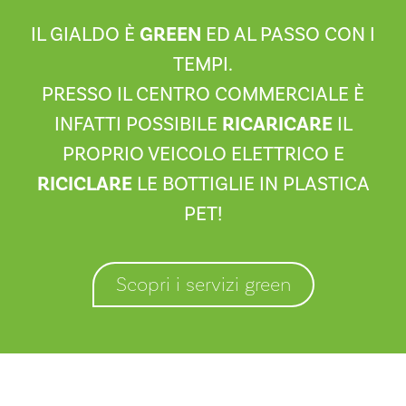
IL GIALDO È
GREEN
ED AL PASSO CON I
TEMPI.
PRESSO IL CENTRO COMMERCIALE È
INFATTI POSSIBILE
RICARICARE
IL
PROPRIO VEICOLO ELETTRICO E
RICICLARE
LE BOTTIGLIE IN PLASTICA
PET!
Scopri i servizi green