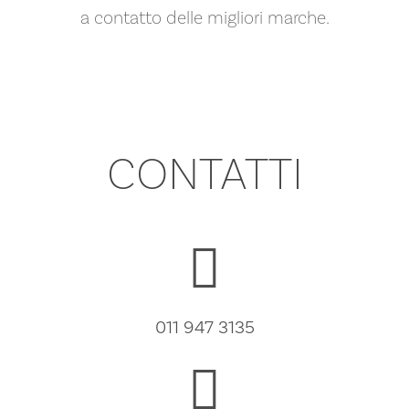
a contatto delle migliori marche.
CONTATTI
011 947 3135