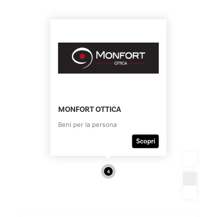
MONFORT OTTICA
Beni per la persona
Scopri
4