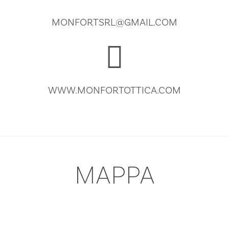
MONFORTSRL@GMAIL.COM
WWW.MONFORTOTTICA.COM
MAPPA